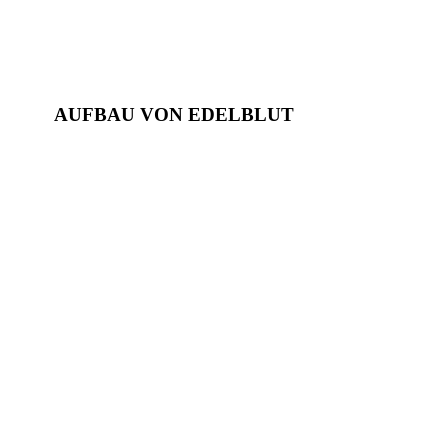
AUFBAU VON EDELBLUT