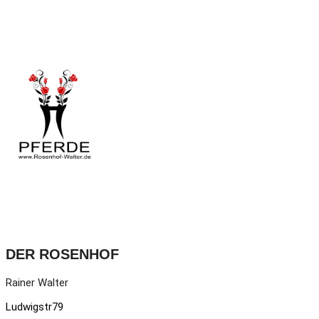
DER ROSENHOF
Rainer Walter
Ludwigstr79