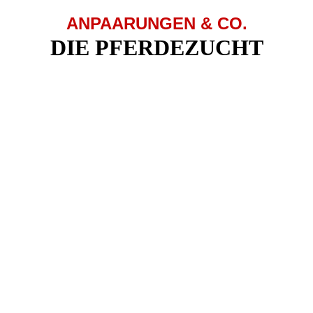
ANPAARUNGEN & CO.
DIE PFERDEZUCHT