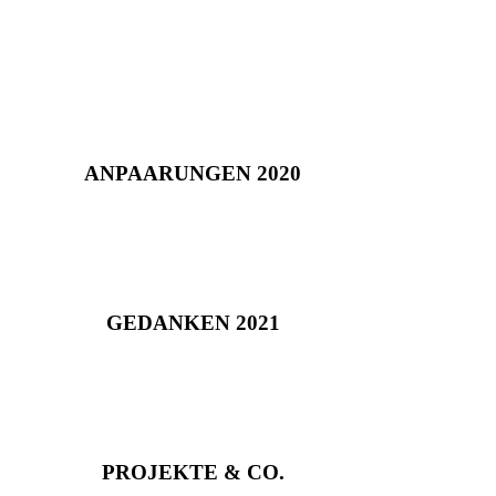
ANPAARUNGEN 2020
GEDANKEN 2021
PROJEKTE & CO.