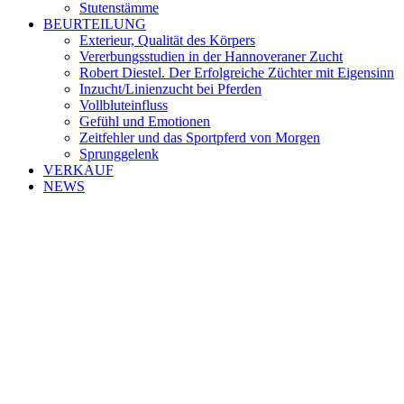
Stutenstämme
BEURTEILUNG
Exterieur, Qualität des Körpers
Vererbungsstudien in der Hannoveraner Zucht
Robert Diestel. Der Erfolgreiche Züchter mit Eigensinn
Inzucht/Linienzucht bei Pferden
Vollbluteinfluss
Gefühl und Emotionen
Zeitfehler und das Sportpferd von Morgen
Sprunggelenk
VERKAUF
NEWS