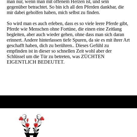
man nur, wenn man mit offenem Herzen ist, und sein
gegenüber betrachtet. So bin ich all den Pferden dankbar, die
mir dabei geholfen haben, mich selbst zu finden.
So wird man es auch erleben, dass es so viele leere Pferde gibt,
Pferde wie Menschen ohne Fortüne, die einen eine Zeitlang
begleiten, aber auch wieder gehen, ohne dass man sich daran
erinnert. Andere hinterlassen tiefe Spuren, da sie es mit ihrer Art
geschafft haben, dich zu berühren.. Dieses Gefühl zu
empfinden ist in dieser so schnellen Zeit wohl aber der
Schlüssel um die Tür zu betreten, was ZÜCHTEN
EIGENTLICH BEDEUTET.