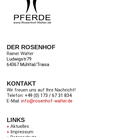
DER ROSENHOF
Rainer Walter
Ludwigstr79
64367 Mühltal/Traisa
KONTAKT
Wir freuen uns auf Ihre Nachricht!
Telefon:
+49 (0) 173 / 67 31 834
E-Mail:
info@rosenhof-walter.de
LINKS
»
Aktuelles
»
Impressum