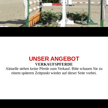
UNSER ANGEBOT
VERKAUFSPFERDE
Aktuelle stehen keine Pferde zum Verkauf. Bitte schauen Sie zu
einem späteren Zeitpunkt wieder auf dieser Seite vorbei.