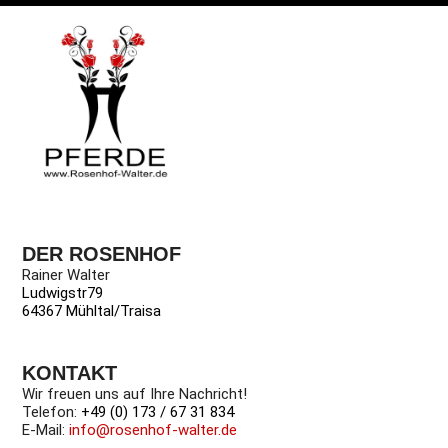
DER ROSENHOF
Rainer Walter
Ludwigstr79
64367 Mühltal/Traisa
KONTAKT
Wir freuen uns auf Ihre Nachricht!
Telefon:
+49 (0) 173 / 67 31 834
E-Mail:
info@rosenhof-walter.de