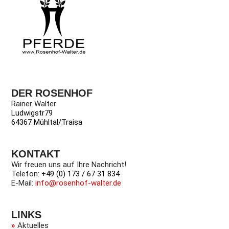
DER ROSENHOF
Rainer Walter
Ludwigstr79
64367 Mühltal/Traisa
KONTAKT
Wir freuen uns auf Ihre Nachricht!
Telefon:
+49 (0) 173 / 67 31 834
E-Mail:
info@rosenhof-walter.de
LINKS
»
Aktuelles