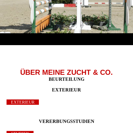
ÜBER MEINE ZUCHT & CO.
BEURTEILUNG
EXTERIEUR
EXTERIEUR
VERERBUNGSSTUDIEN