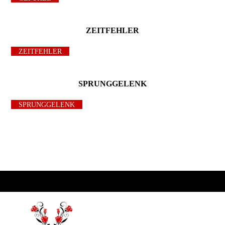
ZEITFEHLER
ZEITFEHLER
SPRUNGGELENK
SPRUNGGELENK