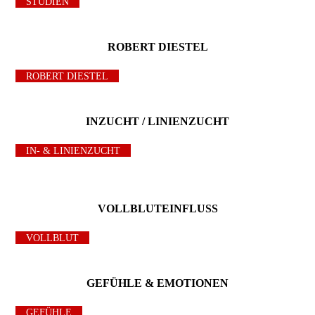
STUDIEN
ROBERT DIESTEL
ROBERT DIESTEL
INZUCHT / LINIENZUCHT
IN- & LINIENZUCHT
VOLLBLUTEINFLUSS
VOLLBLUT
GEFÜHLE & EMOTIONEN
GEFÜHLE